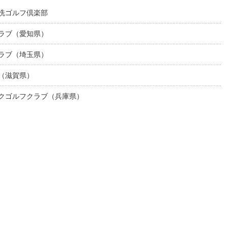
大洗ゴルフ倶楽部
クラブ（愛知県）
クラブ（埼玉県）
部（滋賀県）
ークゴルフクラブ（兵庫県）