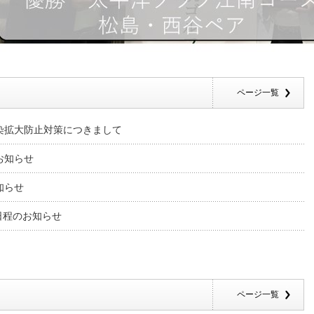
ページ一覧
染拡大防止対策につきまして
お知らせ
知らせ
日程のお知らせ
ページ一覧