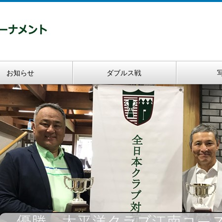
お知らせ
ダブルス戦