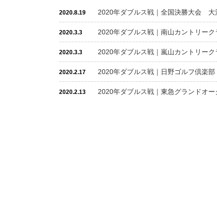
2020年ダブルス戦｜全国決勝大会 
2020.8.19
2020年ダブルス戦｜南山カントリー
2020.3.3
2020年ダブルス戦｜嵐山カントリー
2020.3.3
2020年ダブルス戦｜日野ゴルフ倶楽
2020.2.17
2020年ダブルス戦｜東急グランドオ
2020.2.13