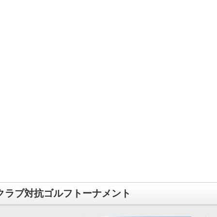
クラブ対抗ゴルフトーナメント