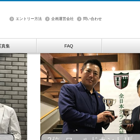
エントリー方法
企画運営会社
問い合わせ
写真集
FAQ