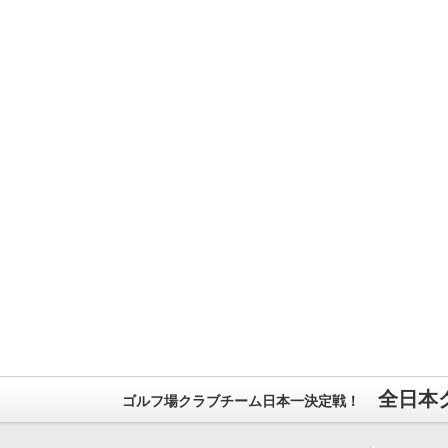
全日本
ゴルフ場クラブチーム日本一決定戦！