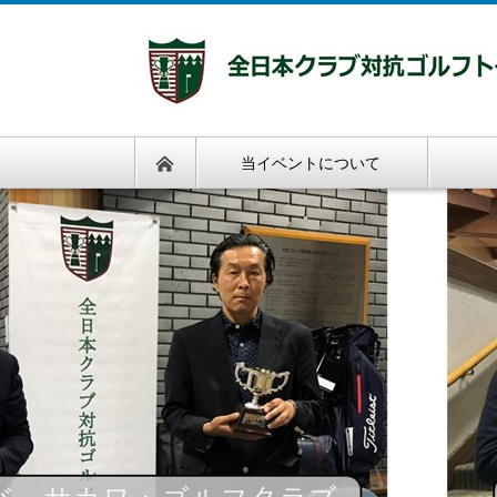
当イベントについて