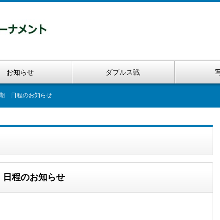
お知らせ
ダブルス戦
延期 日程のお知らせ
期 日程のお知らせ