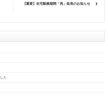
【重要】在宅勤務期間「再」延長のお知らせ
ました