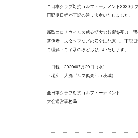
全日本クラブ対抗ゴルフトーナメント2020ダ
再延期日程が下記の通り決定いたしました。
新型コロナウイルス感染拡大の影響を受け、選
関係者・スタッフなどの安全に配慮し、下記日
ご理解・ご了承のほどお願いいたします。
・日程：2020年7月29日（水）
・場所：大洗ゴルフ倶楽部（茨城）
全日本クラブ対抗ゴルフトーナメント
大会運営事務局