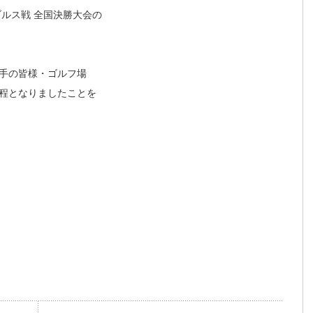
ブルス戦 全国決勝大会の
手の皆様・ゴルフ場
程となりましたことを