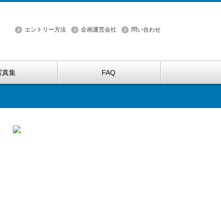
エントリー方法
企画運営会社
問い合わせ
写真集
FAQ