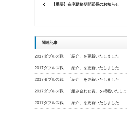
【重要】在宅勤務期間延長のお知らせ
関連記事
2017ダブルス戦 「紹介」を更新いたしました
2017ダブルス戦 「紹介」を更新いたしました
2017ダブルス戦 「紹介」を更新いたしました
2017ダブルス戦 「組み合わせ表」を掲載いたし
2017ダブルス戦 「紹介」を更新いたしました