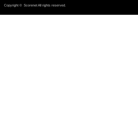
Copyright ©
Scorenet
All rights reserved.