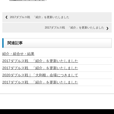
2017ダブルス戦 「紹介」を更新いたしました
2017ダブルス戦 「紹介」を更新いたしました
関連記事
紹介・組合せ・結果
2017ダブルス戦 「紹介」を更新いたしました
2017ダブルス戦 「紹介」を更新いたしました
2020ダブルス戦｜「大利根」会場につきまして
2017ダブルス戦 「紹介」を更新いたしました